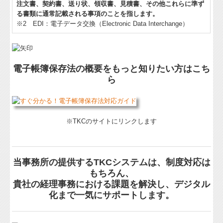
注文書、契約書、送り状、領収書、見積書、その他これらに準ず
る書類に通常記載される事項のことを指します。
※2 EDI：電子データ交換（Electronic Data Interchange）
電子帳簿保存法の概要をもっと知りたい方はこち
ら
※TKCのサイトにリンクします
当事務所の提供するTKCシステムは、制度対応は
もちろん、
貴社の経理事務における課題を解決し、デジタル
化まで一気にサポートします。