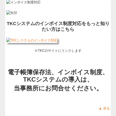
TKCシステムのインボイス制度対応をもっと知り
たい方はこちら
※TKCのサイトにリンクします
電子帳簿保存法、インボイス制度、
TKCシステムの導入は、
当事務所にお問合せください。
▲ 戻る